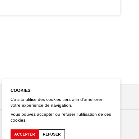
COOKIES
Ce site utilise des cookies tiers afin d’améliorer
votre expérience de navigation.
Vous pouvez accepter ou refuser l’utilisation de ces
cookies.
Restez connecté
ACCEPTER
REFUSER