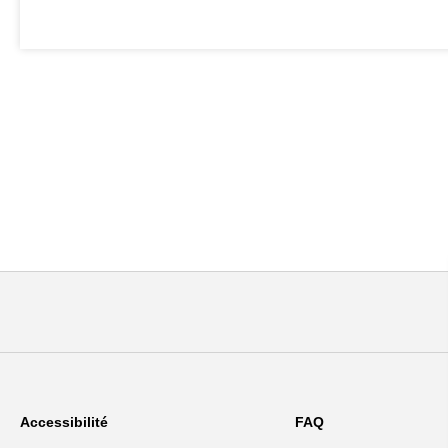
Accessibilité
FAQ