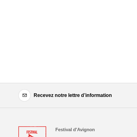
Recevez notre lettre d’information
Festival d'Avignon