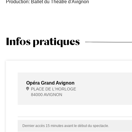
Production: Ballet du Théâtre d'Avignon
Infos pratiques
Opéra Grand Avignon
PLACE DE L'HORLOGE
84000 AVIGNON
Dernier accès 15 minutes avant le début du spectacle.