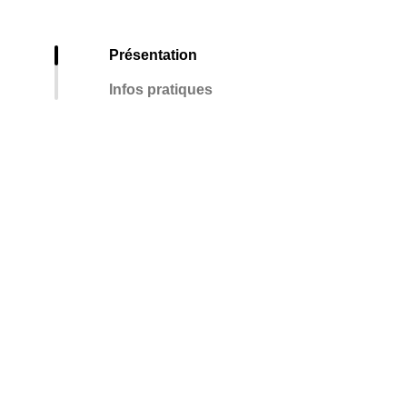
Présentation
Infos pratiques