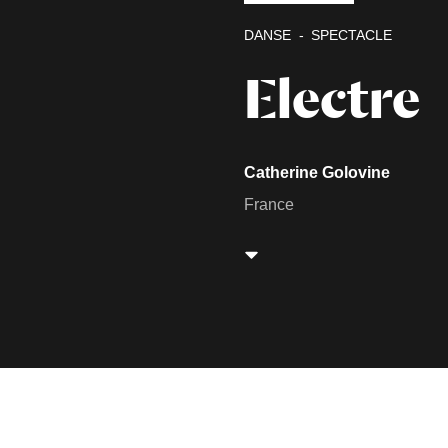
DANSE
SPECTACLE
Electre
Catherine Golovine
France