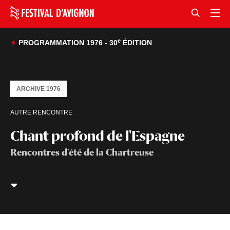
e
PROGRAMMATION 1976 - 30
ÉDITION
ARCHIVE 1976
AUTRE RENCONTRE
Chant profond de l'Espagne
Rencontres d'été de la Chartreuse