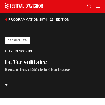
e
PROGRAMMATION 1974 - 28
ÉDITION
ARCHIVE 1974
AUTRE RENCONTRE
Le Ver solitaire
Rencontres d'été de la Chartreuse