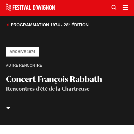
e
PROGRAMMATION 1974 - 28
ÉDITION
ARCHIVE 1974
AUTRE RENCONTRE
Concert François Rabbath
Rencontres d'été de la Chartreuse