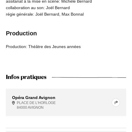
assitanat à la mise en scène: Michèle Bernard
collaboration au son: Joël Bernard
régie générale: Joël Bernard, Max Bonnal
Production
Production: Théâtre des Jeunes années
Infos pratiques
Opéra Grand Avignon
PLACE DE L'HORLOGE
84000 AVIGNON