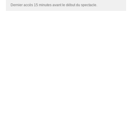
Dernier accès 15 minutes avant le début du spectacle.