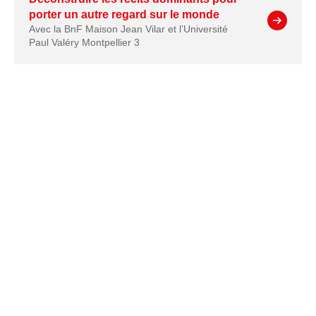
porter un autre regard sur le monde
Avec la BnF Maison Jean Vilar et l’Université
Paul Valéry Montpellier 3