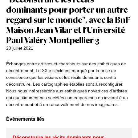
dominants pour porter un autre
regard sur le monde", avec la BnF
Maison Jean Vilar et l’Université
Paul Valéry Montpellier 3
20 juillet 2021
Échanges entre artistes et chercheurs sur des esthétiques de
décentrement. Le XXIe siècle est marqué par la prise de
conscience que les visions et les récits dominants sont à
déconstruire. Les cartographies établies sont à reconfigurer.
Nous nous intéresserons aux esthétiques novatrices d’artistes
qui questionnent nos sociétés contemporaines en invitant à un
décentrement et à un renouvellement de nos imaginaires.
Événements liés
Déconstruire les récits dominants pour