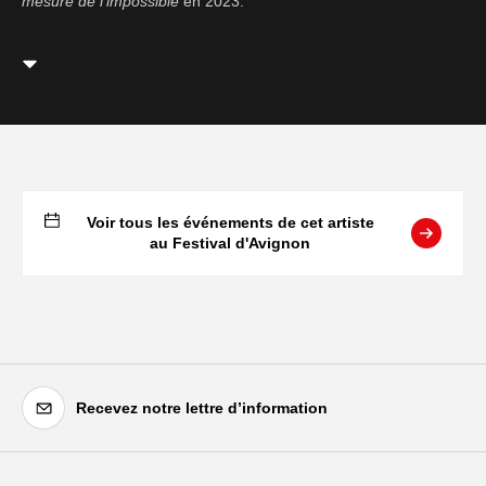
mesure de l’impossible
en 2023.
Voir tous les événements de cet artiste
au Festival d'Avignon
Recevez notre lettre d’information