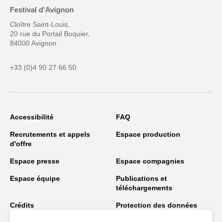
Festival d'Avignon
Cloître Saint-Louis,
20 rue du Portail Boquier,
84000 Avignon
+33 (0)4 90 27 66 50
Accessibilité
FAQ
Recrutements et appels
Espace production
d'offre
Espace presse
Espace compagnies
Espace équipe
Publications et
téléchargements
Crédits
Protection des données
personnelles