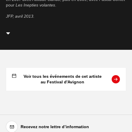
pour
Les Inepties volantes
.
JFP, avril 2013.
Voir tous les événements de cet artiste
au Festival d'Avignon
Recevez notre lettre d’information