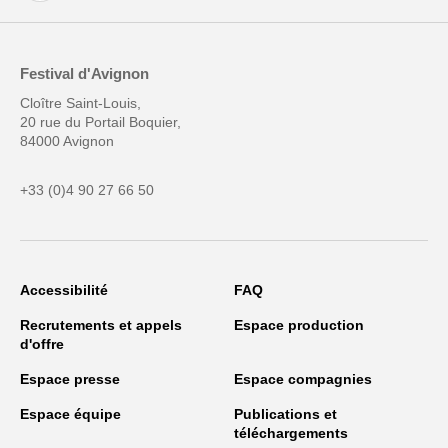
Festival d'Avignon
Cloître Saint-Louis,
20 rue du Portail Boquier,
84000 Avignon
+33 (0)4 90 27 66 50
Accessibilité
FAQ
Recrutements et appels
Espace production
d'offre
Espace presse
Espace compagnies
Espace équipe
Publications et
téléchargements