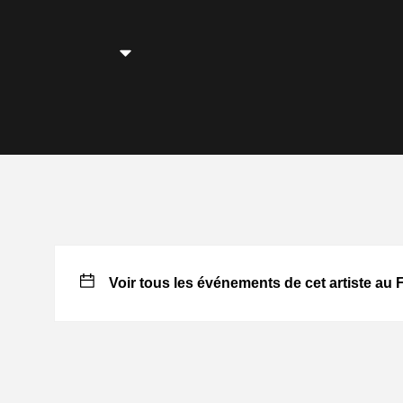
Voir tous les événements de cet artiste au 