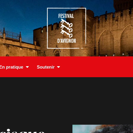
En pratique
Soutenir