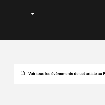
Voir tous les événements de cet artiste au 