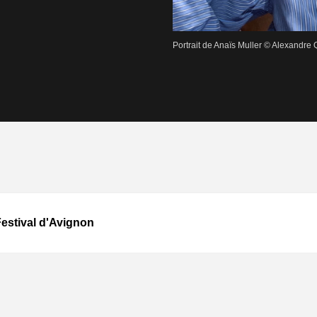
Portrait de Anaïs Muller © Alexandre 
Festival d'Avignon