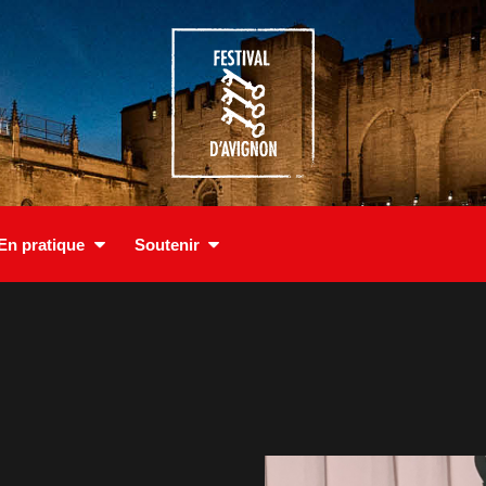
En pratique
Soutenir