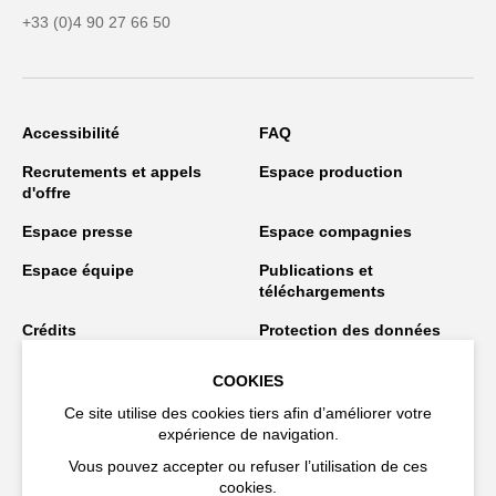
+33 (0)4 90 27 66 50
Accessibilité
FAQ
Recrutements et appels
Espace production
d'offre
Espace presse
Espace compagnies
Espace équipe
Publications et
téléchargements
Crédits
Protection des données
personnelles
COOKIES
Spectacles en tournée
Ce site utilise des cookies tiers afin d’améliorer votre
expérience de navigation.
Vous pouvez accepter ou refuser l’utilisation de ces
Restez connecté
cookies.