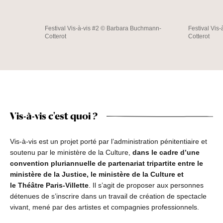
Festival Vis-à-vis #2 © Barbara Buchmann-
Festival Vis
Cotterot
Cotterot
Vis-à-vis c'est quoi ?
Vis-à-vis est un projet porté par l’administration pénitentiaire et
soutenu par le ministère de la Culture,
dans le cadre d’une
convention pluriannuelle de partenariat tripartite entre le
ministère de la Justice, le ministère de la Culture et
le Théâtre Paris-Villette
. Il s’agit de proposer aux personnes
détenues de s’inscrire dans un travail de création de spectacle
vivant, mené par des artistes et compagnies professionnels.