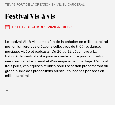
TEMPS FORT DE LA CRÉATION EN MILIEU CARCÉRAL
Festival Vis-à-vis
10 11 12 DÉCEMBRE 2025 À 19H30
Le festival Vis-à-vis, temps fort de la création en milieu carcéral,
met en lumière des créations collectives de théâtre, danse,
musique, vidéo et podcasts. Du 10 au 12 décembre à La
FabricA, le Festival d’Avignon accueillera une programmation
née d’un travail exigeant et d’un engagement partagé. Pendant
trois jours, ces équipes réunies pour l’occasion présenteront au
grand public des propositions artistiques inédites pensées en
milieu carcéral.