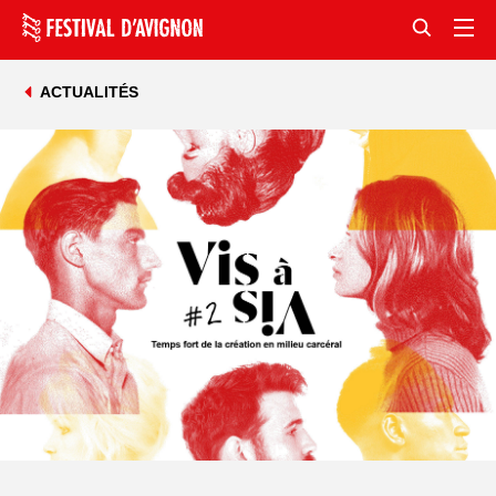
ACTUALITÉS