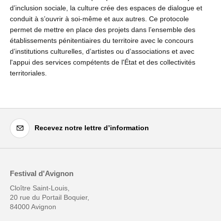
d’inclusion sociale, la culture crée des espaces de dialogue et
conduit à s’ouvrir à soi-même et aux autres. Ce protocole
permet de mettre en place des projets dans l’ensemble des
établissements pénitentiaires du territoire avec le concours
d’institutions culturelles, d’artistes ou d’associations et avec
l'appui des services compétents de l'État et des collectivités
territoriales.
Recevez notre lettre d’information
Festival d'Avignon
Cloître Saint-Louis,
20 rue du Portail Boquier,
84000 Avignon