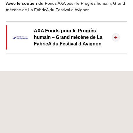
Avec le soutien du
Fonds AXA pour le Progrès humain, Grand
mécène de La FabricA du Festival d'Avignon
AXA Fonds pour le Progrès
humain – Grand mécène de La
FabricA du Festival d'Avignon