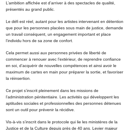
L’ambition affichée est d’arriver à des spectacles de qualité,
présentés au grand public.
Le défi est réel, autant pour les artistes intervenant en détention
que pour les personnes placées sous main de justice, demande
un travail conséquent, un engagement important et place
l’individu hors de sa zone de confort.
Cela permet aussi aux personnes privées de liberté de
commencer à renouer avec l’extérieur, de reprendre confiance
en soi, d’acquérir de nouvelles compétences et ainsi avoir le
maximum de cartes en main pour préparer la sortie, et favoriser
la réinsertion.
Ce projet s’inscrit pleinement dans les missions de
l’administration pénitentiaire. Les activités qui développent les
aptitudes sociales et professionnelles des personnes détenues
sont un outil pour prévenir la récidive.
Vis-à-vis s’inscrit dans le protocole qui lie les ministères de la
Justice et de la Culture depuis près de 40 ans. Levier majeur