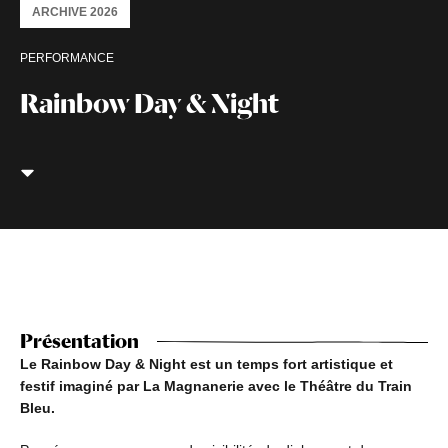
ARCHIVE 2026
PERFORMANCE
Rainbow Day & Night
Présentation
Le Rainbow Day & Night est un temps fort artistique et
festif imaginé par La Magnanerie avec le Théâtre du Train
Bleu.