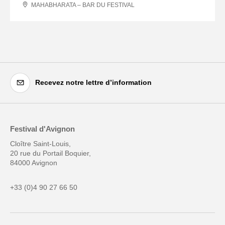
MAHABHARATA – BAR DU FESTIVAL
Recevez notre lettre d’information
Festival d'Avignon
Cloître Saint-Louis,
20 rue du Portail Boquier,
84000 Avignon
+33 (0)4 90 27 66 50