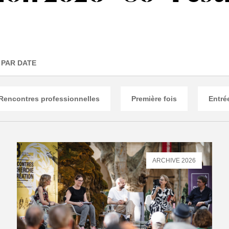
PAR DATE
Rencontres professionnelles
Première fois
Entrée
ARCHIVE 2026