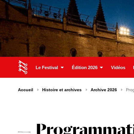
Le Festival
Édition 2026
Vidéos
Accueil
Histoire et archives
Archive 2026
Pro
Programmati