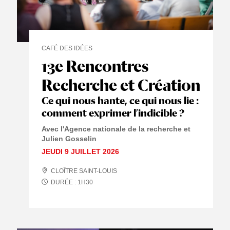
CAFÉ DES IDÉES
13e Rencontres
Recherche et Création
Ce qui nous hante, ce qui nous lie :
comment exprimer l’indicible ?
Avec l'Agence nationale de la recherche et
Julien Gosselin
JEUDI 9 JUILLET 2026
CLOÎTRE SAINT-LOUIS
DURÉE :
1
H
30