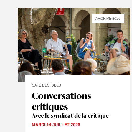
ARCHIVE 2026
CAFÉ DES IDÉES
Conversations
critiques
Avec le syndicat de la critique
MARDI 14 JUILLET 2026