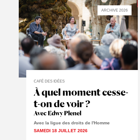
ARCHIVE 2026
CAFÉ DES IDÉES
À quel moment cesse-
t-on de voir ?
Avec Edwy Plenel
Avec la ligue des droits de l'Homme
SAMEDI 18 JUILLET 2026