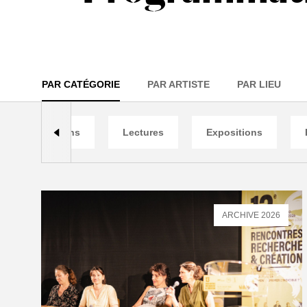
PAR CATÉGORIE
PAR ARTISTE
PAR LIEU
Projections
Lectures
Expositions
ARCHIVE 2026