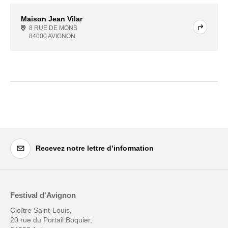
Maison Jean Vilar
8 RUE DE MONS
84000 AVIGNON
Recevez notre lettre d’information
Festival d'Avignon
Cloître Saint-Louis,
20 rue du Portail Boquier,