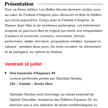
Présentation
Pour sa 6ème édition, Les Belles Heures donnent rendez-vous
au cœur du Festival d’Avignon pour découvrir et fêter le théâtre
qui s’écrit aujourd’hui. Conçu avec le Festival d’Avignon, la
Maison Jean Vilar et de nombreux partenaires, cet événement
propose un parcours libre et original qui réunit une cinquantaine
d’auteurs et d’autrices. Lectures, rencontres, formes
performées, atelier d’écriture, propositions inédites, banquet et
cabaret : pendant deux jours, les mots circulent, se réinventent
et se partagent, au rythme du festival.
Vendredi 10 juillet
Une traversée d’Espaces 34
Lecture performée portée par Stanislas Nordey
11h – Calade – Accès libre
Stanislas Nordey rend hommage au travail essentiel de
Sabine Chevallier, fondatrice des Éditions Espaces 34, en
donnant voix à une sélection de textes emblématiques ou