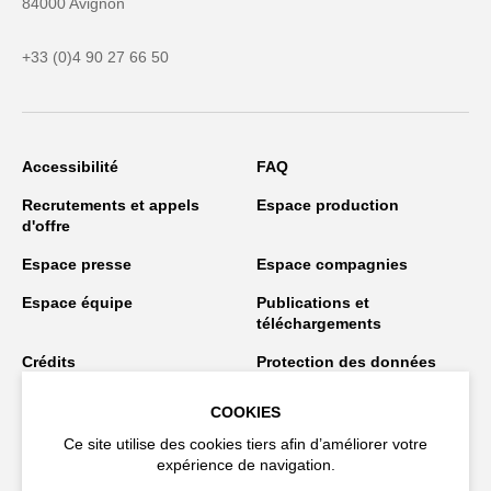
84000 Avignon
+33 (0)4 90 27 66 50
Accessibilité
FAQ
Recrutements et appels
Espace production
d'offre
Espace presse
Espace compagnies
Espace équipe
Publications et
téléchargements
Crédits
Protection des données
personnelles
COOKIES
Spectacles en tournée
Ce site utilise des cookies tiers afin d’améliorer votre
expérience de navigation.