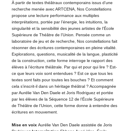
À partir de textes théâtraux contemporains issus d’une
recherche menée avec ARTCENA, Nos Constellations
propose une lecture performance aux multiples
interprétations, portée par l’énergie, les intuitions, la
singularité et la sensibilité des jeunes artistes de l’École
Supérieure de Théâtre de l’Union. Pensée comme un
laboratoire de jeu et de recherche, Nos constellations fait
résonner des écritures contemporaines en pleine vitalité.
Explorations, questions, musicalité de la langue, plasticité
de la construction, cette forme interroge le rapport des
élèves à l’écriture théâtrale. Par qui et pour qui lire ? Est-
ce que leurs voix sont entendues ? Est ce que tous les
textes sont faits pour toutes les bouches ? Et comment
cela s’inscrit-il dans un héritage théâtral ? Accompagnée
par Aurélie Van Den Daele et Joris Rodriguez et portée
par les élèves de la Séquence 12 de l’École Supérieure
de Théâtre de l’Union, cette forme donne à entendre des
écritures en mouvement.
Mise en voix
Aurélie Van Den Daele assistée de Joris