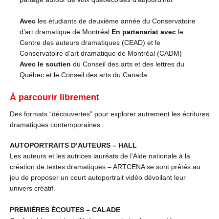
Avec
les étudiants de deuxième année du Conservatoire
d’art dramatique de Montréal
En partenariat avec
le
Centre des auteurs dramatiques (CEAD) et le
Conservatoire d’art dramatique de Montréal (CADM)
Avec le soutien
du Conseil des arts et des lettres du
Québec et le Conseil des arts du Canada
À parcourir librement
Des formats “découvertes” pour explorer autrement les écritures
dramatiques contemporaines :
AUTOPORTRAITS D’AUTEURS – HALL
Les auteurs et les autrices lauréats de l’Aide nationale à la
création de textes dramatiques – ARTCENA se sont prêtés au
jeu de proposer un court autoportrait vidéo dévoilant leur
univers créatif.
PREMIÈRES ÉCOUTES – CALADE