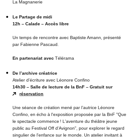
La Magnanerie
Le Partage de midi
12h – Calade
–
Accès libre
Un temps de rencontre avec Baptiste Amann, présenté
par Fabienne Pascaud.
En partenariat avec
Télérama
De l’archive créatrice
Atelier d’écriture avec Léonore Confino
14h30 – Salle de lecture de la BnF – Gratuit sur
réservation
Une séance de création mené par l’autrice Léonore
Confino, en écho à l'exposition proposée par la BnF "Que
le spectacle commence ! L'aventure du théâtre jeune
public au Festival Off d'Avignon", pour explorer le regard
singulier de l'enfance sur le monde. Un atelier invitant à