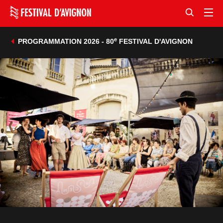
e
PROGRAMMATION 2026 - 80
FESTIVAL D'AVIGNON