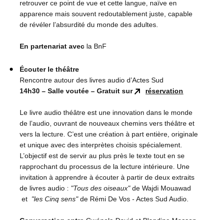
retrouver ce point de vue et cette langue, naïve en
apparence mais souvent redoutablement juste, capable
de révéler l’absurdité du monde des adultes.
En partenariat avec
la BnF
Écouter le théâtre
Rencontre autour des livres audio d’Actes Sud
14h30 – Salle voutée – Gratuit sur
réservation
Le livre audio théâtre est une innovation dans le monde
de l’audio, ouvrant de nouveaux chemins vers théâtre et
vers la lecture. C’est une création à part entière, originale
et unique avec des interprètes choisis spécialement.
L’objectif est de servir au plus près le texte tout en se
rapprochant du processus de la lecture intérieure. Une
invitation à apprendre à écouter à partir de deux extraits
de livres audio :
"Tous des oiseaux"
de Wajdi Mouawad
et
"les Cinq sens"
de Rémi De Vos - Actes Sud Audio.