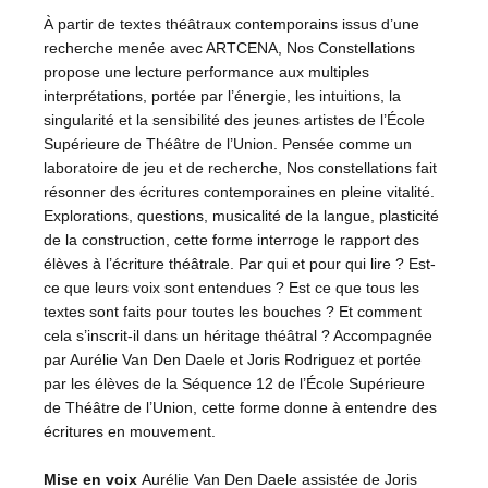
À partir de textes théâtraux contemporains issus d’une
recherche menée avec ARTCENA, Nos Constellations
propose une lecture performance aux multiples
interprétations, portée par l’énergie, les intuitions, la
singularité et la sensibilité des jeunes artistes de l’École
Supérieure de Théâtre de l’Union. Pensée comme un
laboratoire de jeu et de recherche, Nos constellations fait
résonner des écritures contemporaines en pleine vitalité.
Explorations, questions, musicalité de la langue, plasticité
de la construction, cette forme interroge le rapport des
élèves à l’écriture théâtrale. Par qui et pour qui lire ? Est-
ce que leurs voix sont entendues ? Est ce que tous les
textes sont faits pour toutes les bouches ? Et comment
cela s’inscrit-il dans un héritage théâtral ? Accompagnée
par Aurélie Van Den Daele et Joris Rodriguez et portée
par les élèves de la Séquence 12 de l’École Supérieure
de Théâtre de l’Union, cette forme donne à entendre des
écritures en mouvement.
Mise en voix
Aurélie Van Den Daele assistée de Joris