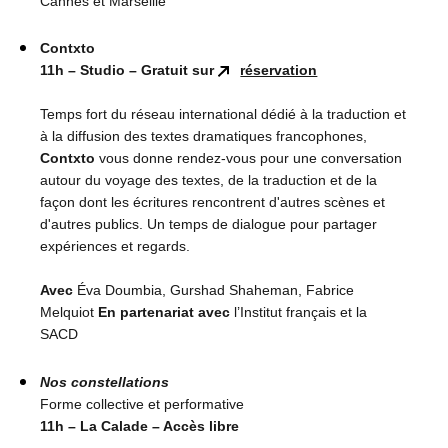
Cannes et Marseille
Contxto
11h – Studio – Gratuit sur
réservation
Temps fort du réseau international dédié à la traduction et
à la diffusion des textes dramatiques francophones,
Contxto
vous donne rendez-vous pour une conversation
autour du voyage des textes, de la traduction et de la
façon dont les écritures rencontrent d'autres scènes et
d'autres publics. Un temps de dialogue pour partager
expériences et regards.
Avec
Éva Doumbia, Gurshad Shaheman, Fabrice
Melquiot
En partenariat avec
l’Institut français et la
SACD
Nos constellations
Forme collective et performative
11h – La Calade – Accès libre