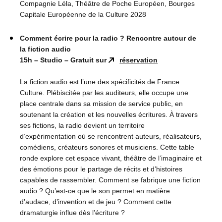
Compagnie Léla, Théâtre de Poche Européen, Bourges
Capitale Européenne de la Culture 2028
Comment écrire pour la radio ? Rencontre autour de
la fiction audio
15h – Studio – Gratuit sur
réservation
La fiction audio est l’une des spécificités de France
Culture. Plébiscitée par les auditeurs, elle occupe une
place centrale dans sa mission de service public, en
soutenant la création et les nouvelles écritures. À travers
ses fictions, la radio devient un territoire
d’expérimentation où se rencontrent auteurs, réalisateurs,
comédiens, créateurs sonores et musiciens. Cette table
ronde explore cet espace vivant, théâtre de l’imaginaire et
des émotions pour le partage de récits et d’histoires
capables de rassembler. Comment se fabrique une fiction
audio ? Qu’est-ce que le son permet en matière
d’audace, d’invention et de jeu ? Comment cette
dramaturgie influe dès l’écriture ?