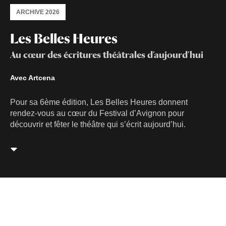
ARCHIVE 2026
Les Belles Heures
Au cœur des écritures théâtrales d’aujourd’hui
Avec Artcena
Pour sa 6ème édition, Les Belles Heures donnent
rendez-vous au cœur du Festival d’Avignon pour
découvrir et fêter le théâtre qui s’écrit aujourd’hui.