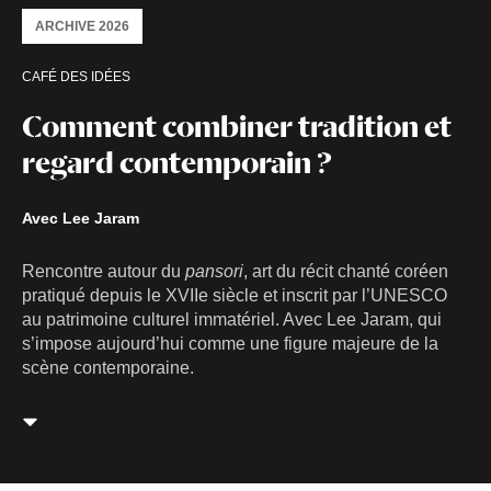
ARCHIVE 2026
CAFÉ DES IDÉES
Comment combiner tradition et
regard contemporain ?
Avec
Lee Jaram
Rencontre autour du
pansori
, art du récit chanté coréen
pratiqué depuis le XVIIe siècle et inscrit par l’UNESCO
au patrimoine culturel immatériel. Avec Lee Jaram, qui
s’impose aujourd’hui comme une figure majeure de la
scène contemporaine.