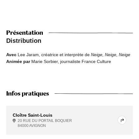
Présentation
Distribution
Avec
Lee Jaram, créatrice et interprète de
Neige, Neige, Neige
Animée par
Marie Sorbier, journaliste France Culture
Infos pratiques
Cloître Saint-Louis
20 RUE DU PORTAIL BOQUIER
84000 AVIGNON