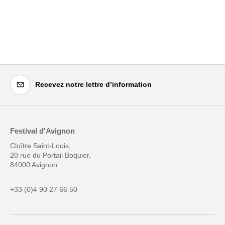
Recevez notre lettre d’information
Festival d'Avignon
Cloître Saint-Louis,
20 rue du Portail Boquier,
84000 Avignon
+33 (0)4 90 27 66 50