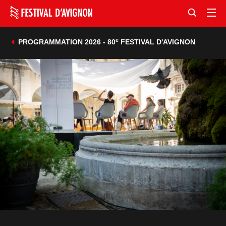
e
PROGRAMMATION 2026 - 80
FESTIVAL D'AVIGNON