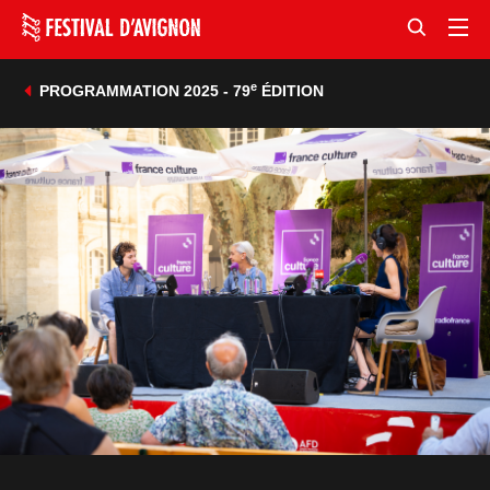
e
PROGRAMMATION 2025 - 79
ÉDITION