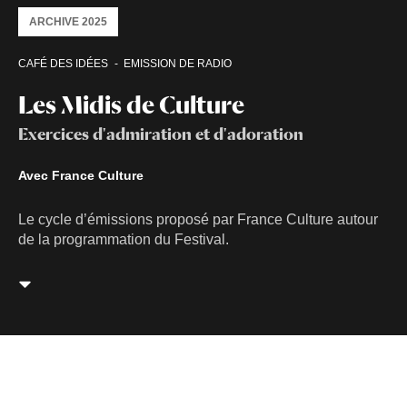
ARCHIVE 2025
CAFÉ DES IDÉES
EMISSION DE RADIO
Les Midis de Culture
Exercices d'admiration et d'adoration
Avec France Culture
Le cycle d’émissions proposé par France Culture autour
de la programmation du Festival.