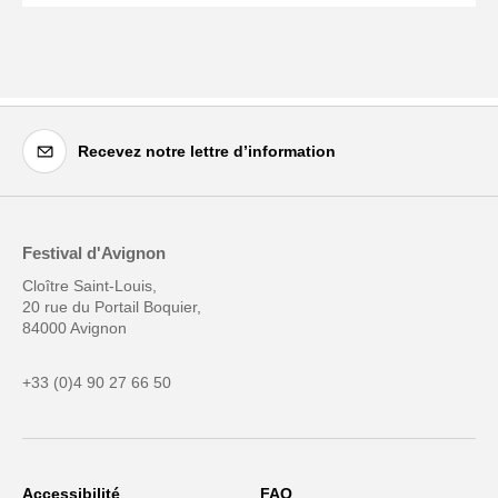
Recevez notre lettre d’information
Festival d'Avignon
Cloître Saint-Louis,
20 rue du Portail Boquier,
84000 Avignon
+33 (0)4 90 27 66 50
Accessibilité
FAQ