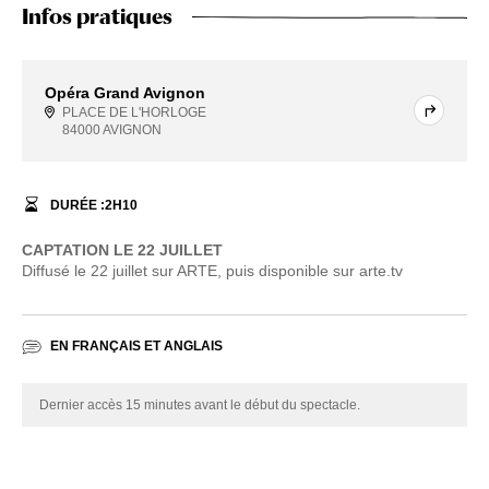
Infos pratiques
Opéra Grand Avignon
PLACE DE L'HORLOGE
84000 AVIGNON
DURÉE :
2
H
10
CAPTATION LE 22 JUILLET
Diffusé le 22 juillet sur ARTE, puis disponible sur arte.tv
EN FRANÇAIS ET ANGLAIS
Dernier accès 15 minutes avant le début du spectacle.