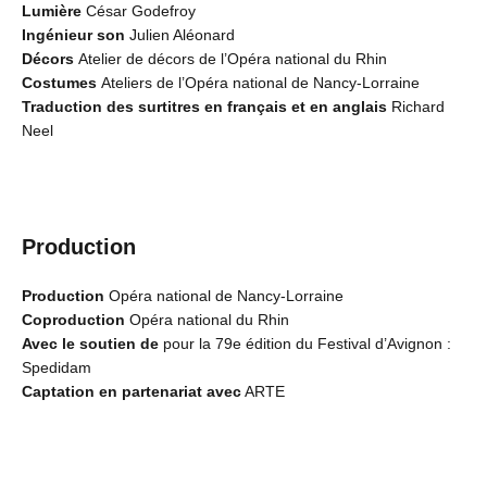
Lumière
César Godefroy
Ingénieur son
Julien Aléonard
Décors
Atelier de décors de l’Opéra national du Rhin
Costumes
Ateliers de l’Opéra national de Nancy-Lorraine
Traduction des surtitres en français et en anglais
Richard
Neel
Production
Production
Opéra national de Nancy-Lorraine
Coproduction
Opéra national du Rhin
Avec le soutien de
pour la 79e édition du Festival d’Avignon :
Spedidam
Captation en partenariat
avec
ARTE