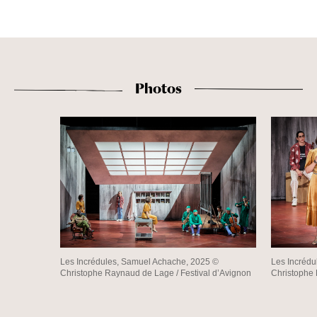
Photos
Les Incrédules, Samuel Achache, 2025 ©
Les Incrédu
Christophe Raynaud de Lage / Festival d’Avignon
Christophe 