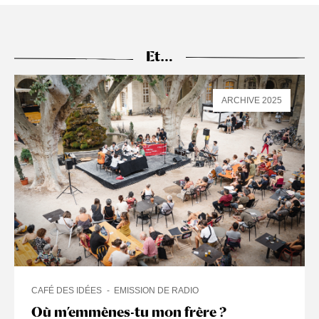
Et…
ARCHIVE 2025
CAFÉ DES IDÉES
EMISSION DE RADIO
Où m’emmènes-tu mon frère ?