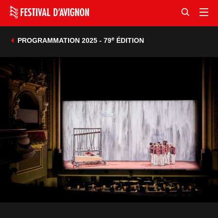
e
PROGRAMMATION 2025 - 79
ÉDITION