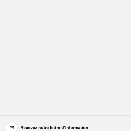
Recevez notre lettre d’information