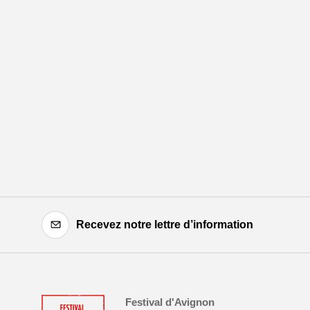
Recevez notre lettre d’information
Festival d'Avignon