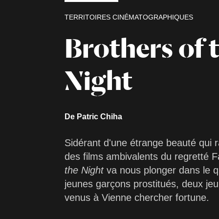
TERRITOIRES CINÉMATOGRAPHIQUES
Brothers of 
Night
De Patric Chiha
Sidérant d'une étrange beauté qui r
des films ambivalents du regretté 
the Night
va nous plonger dans le q
jeunes garçons prostitués, deux j
venus à Vienne chercher fortune.