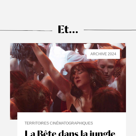
Et…
ARCHIVE 2024
TERRITOIRES CINÉMATOGRAPHIQUES
La Bête dans la jungle