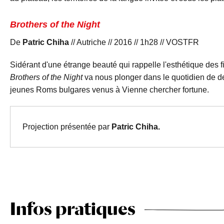
Brothers of the Night
De
Patric Chiha
// Autriche // 2016 // 1h28 // VOSTFR
Sidérant d'une étrange beauté qui rappelle l'esthétique des 
Brothers of the Night
va nous plonger dans le quotidien de d
jeunes Roms bulgares venus à Vienne chercher fortune.
Projection présentée par
Patric Chiha.
Infos pratiques