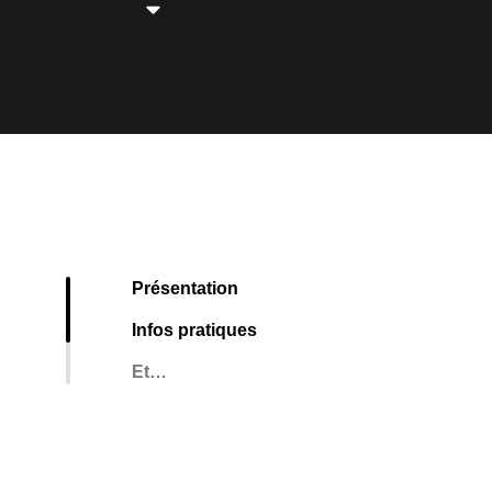
Présentation
Infos pratiques
Et…