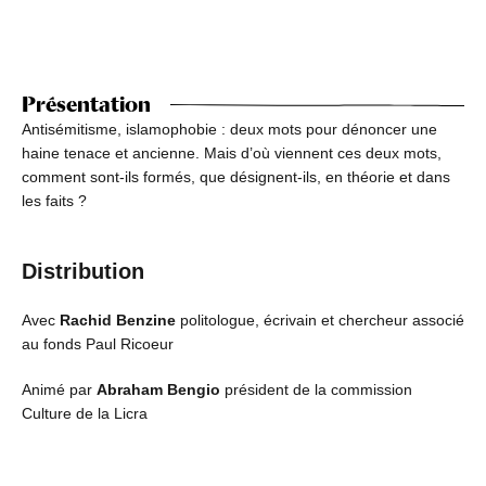
Présentation
Antisémitisme, islamophobie : deux mots pour dénoncer une
haine tenace et ancienne. Mais d’où viennent ces deux mots,
comment sont-ils formés, que désignent-ils, en théorie et dans
les faits ?
Distribution
Avec
Rachid Benzine
politologue, écrivain et chercheur associé
au fonds Paul Ricoeur
Animé par
Abraham Bengio
président de la commission
Culture de la Licra