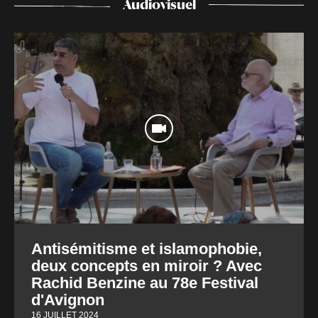
Audiovisuel
Antisémitisme et islamophobie,
deux concepts en miroir ? Avec
Rachid Benzine au 78e Festival
d'Avignon
16 JUILLET 2024