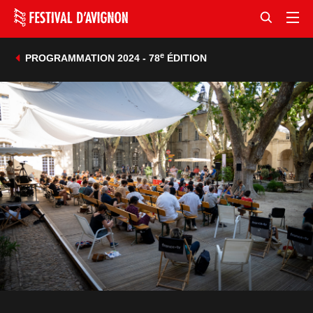
e
PROGRAMMATION 2024 - 78
ÉDITION