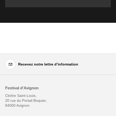
Recevez notre lettre d’information
Festival d'Avignon
Cloître Saint-Louis,
20 rue du Portail Boquier,
84000 Avignon