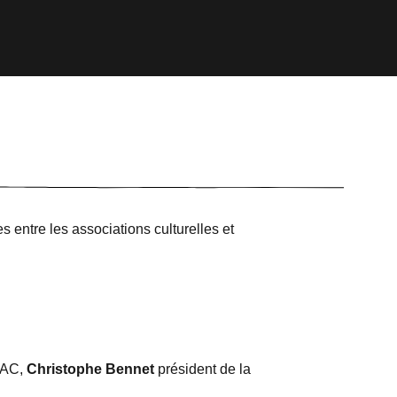
 entre les associations culturelles et
FAC,
Christophe Bennet
président de la