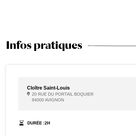
Infos pratiques
Cloître Saint-Louis
20 RUE DU PORTAIL BOQUIER
84000 AVIGNON
DURÉE :
2
H