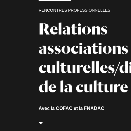
RENCONTRES PROFESSIONNELLES
Relations
associations
culturelles/d
de la culture
Avec la COFAC et la FNADAC