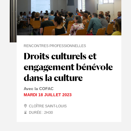
RENCONTRES PROFESSIONNELLES
Droits culturels et
engagement bénévole
dans la culture
Avec la COFAC
MARDI 18 JUILLET 2023
CLOÎTRE SAINT-LOUIS
DURÉE : 2
H
30