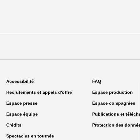
Accessibilité
FAQ
Recrutements et appels d'offre
Espace production
Espace presse
Espace compagnies
Espace équipe
Publications et téléc
Crédits
Protection des donné
Spectacles en tournée