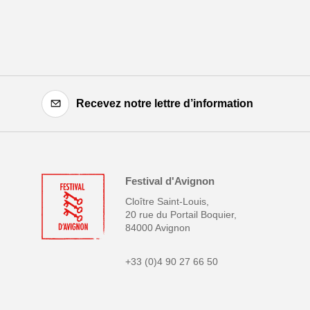
Recevez notre lettre d’information
Festival d'Avignon
Cloître Saint-Louis,
20 rue du Portail Boquier,
84000 Avignon
+33 (0)4 90 27 66 50