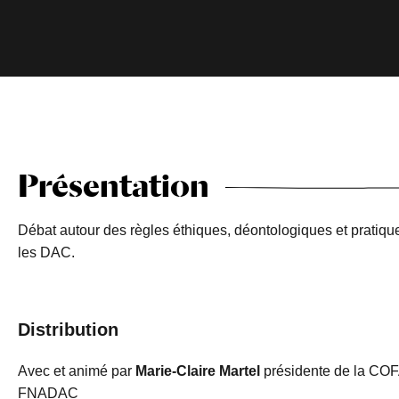
Présentation
Débat autour des règles éthiques, déontologiques et pratiques
les DAC.
Distribution
Avec et animé par
Marie-Claire Martel
présidente de la CO
FNADAC