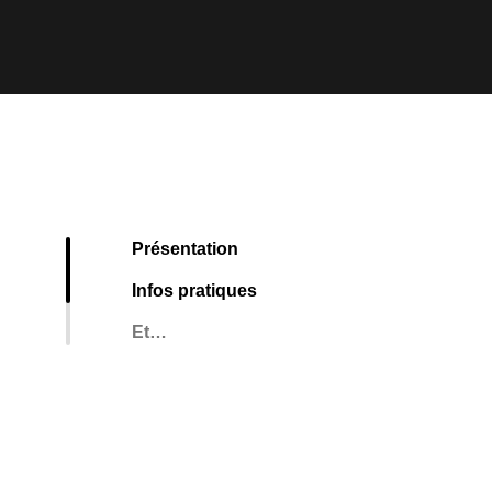
Présentation
Infos pratiques
Et…