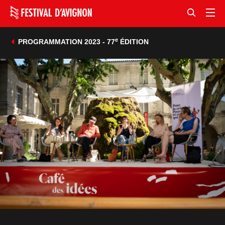
e
PROGRAMMATION 2023 - 77
ÉDITION