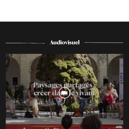
Audiovisuel