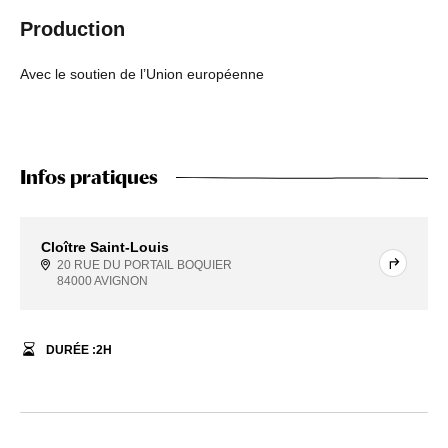
Production
Avec le soutien de l’Union européenne
Infos pratiques
Cloître Saint-Louis
20 RUE DU PORTAIL BOQUIER
84000 AVIGNON
DURÉE :
2
H