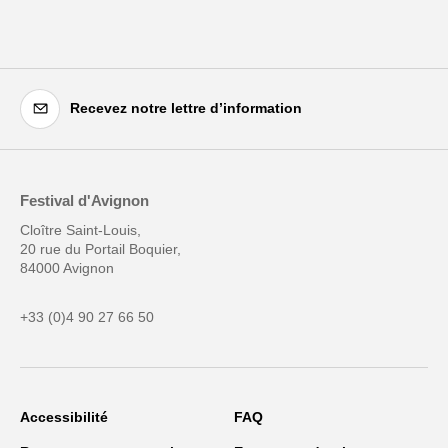
Recevez notre lettre d’information
Festival d'Avignon
Cloître Saint-Louis,
20 rue du Portail Boquier,
84000 Avignon
+33 (0)4 90 27 66 50
Accessibilité
FAQ