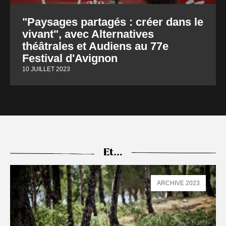
"Paysages partagés : créer dans le
vivant", avec Alternatives
théâtrales et Audiens au 77e
Festival d'Avignon
10 JUILLET 2023
Et…
ARCHIVE 2023