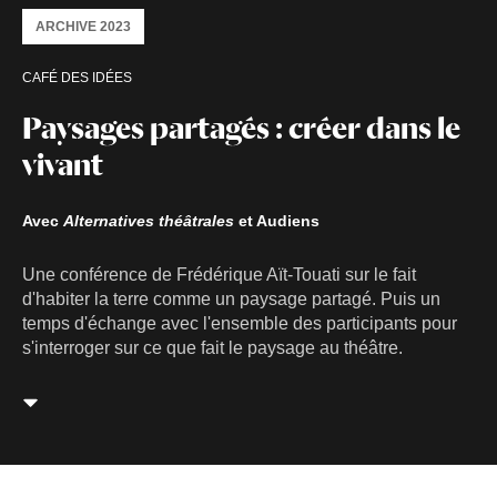
ARCHIVE 2023
CAFÉ DES IDÉES
Paysages partagés : créer dans le
vivant
Avec
Alternatives théâtrales
et Audiens
Une conférence de Frédérique Aït-Touati sur le fait
d'habiter la terre comme un paysage partagé. Puis un
temps d'échange avec l'ensemble des participants pour
s'interroger sur ce que fait le paysage au théâtre.