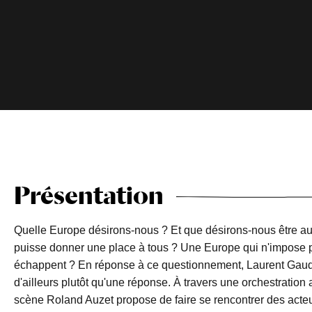
Présentation
Quelle Europe désirons-nous ? Et que désirons-nous être au
puisse donner une place à tous ? Une Europe qui n'impose p
échappent ? En réponse à ce questionnement, Laurent Gaud
d'ailleurs plutôt qu'une réponse. À travers une orchestration
scène Roland Auzet propose de faire se rencontrer des acteur