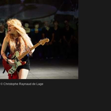
s © Christophe Raynaud de Lage