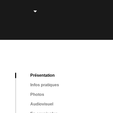
Présentation
Infos pratiques
Photos
Audiovisuel