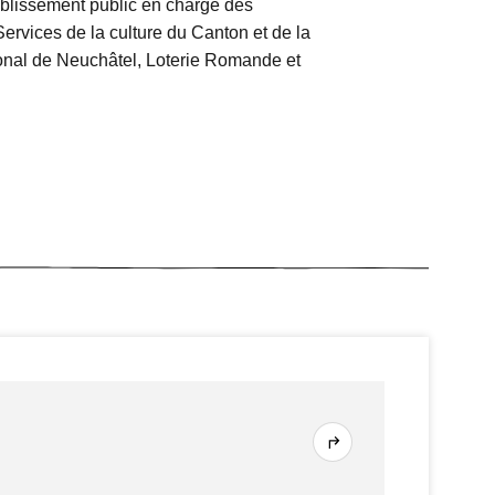
tablissement public en charge des
Services de la culture du Canton et de la
onal de Neuchâtel, Loterie Romande et