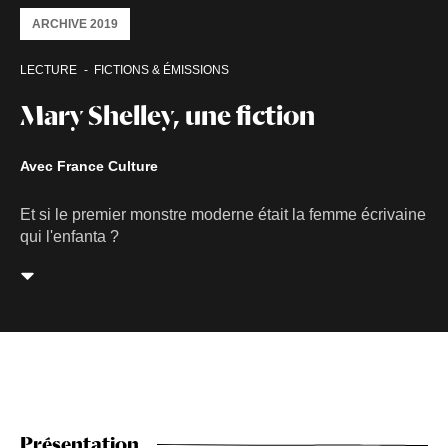
ARCHIVE 2019
LECTURE
FICTIONS & ÉMISSIONS
Mary Shelley, une fiction
Avec France Culture
Et si le premier monstre moderne était la femme écrivaine
qui l'enfanta ?
Présentation