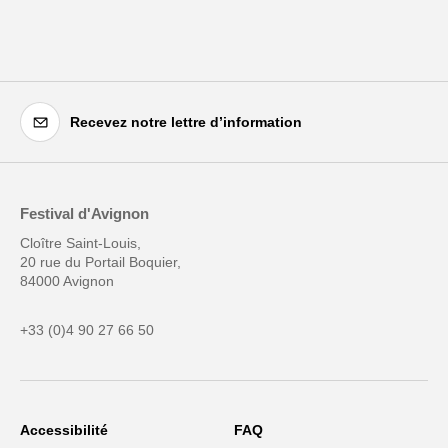
Recevez notre lettre d’information
Festival d'Avignon
Cloître Saint-Louis,
20 rue du Portail Boquier,
84000 Avignon
+33 (0)4 90 27 66 50
Accessibilité
FAQ