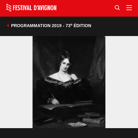
e
PROGRAMMATION 2019 - 73
ÉDITION