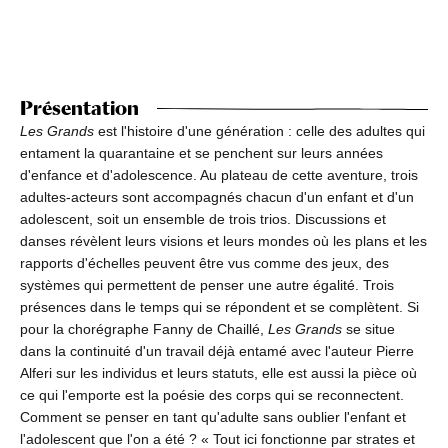
Présentation
Les Grands
est l'histoire d'une génération : celle des adultes qui
entament la quarantaine et se penchent sur leurs années
d'enfance et d'adolescence. Au plateau de cette aventure, trois
adultes-acteurs sont accompagnés chacun d'un enfant et d'un
adolescent, soit un ensemble de trois trios. Discussions et
danses révèlent leurs visions et leurs mondes où les plans et les
rapports d'échelles peuvent être vus comme des jeux, des
systèmes qui permettent de penser une autre égalité. Trois
présences dans le temps qui se répondent et se complètent. Si
pour la chorégraphe Fanny de Chaillé,
Les Grands
se situe
dans la continuité d'un travail déjà entamé avec l'auteur Pierre
Alferi sur les individus et leurs statuts, elle est aussi la pièce où
ce qui l'emporte est la poésie des corps qui se reconnectent.
Comment se penser en tant qu'adulte sans oublier l'enfant et
l'adolescent que l'on a été ? « Tout ici fonctionne par strates et