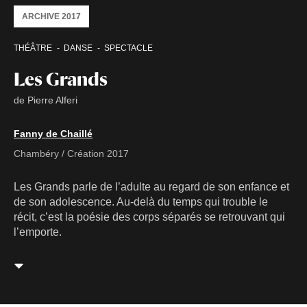
ARCHIVE 2017
THÉÂTRE
DANSE
SPECTACLE
Les Grands
de Pierre Alferi
Fanny de Chaillé
Chambéry / Création 2017
Les Grands parle de l’adulte au regard de son enfance et
de son adolescence. Au-delà du temps qui trouble le
récit, c’est la poésie des corps séparés se retrouvant qui
l’emporte.