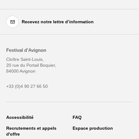
Recevez notre lettre d’information
Festival d'Avignon
Cloître Saint-Louis,
20 rue du Portail Boquier,
84000 Avignon
+33 (0)4 90 27 66 50
Accessibilité
FAQ
Recrutements et appels
Espace production
d'offre