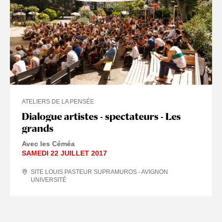
ATELIERS DE LA PENSÉE
Dialogue artistes - spectateurs - Les
grands
Avec les Céméa
SAMEDI 22 JUILLET 2017
SITE LOUIS PASTEUR SUPRAMUROS - AVIGNON
UNIVERSITÉ