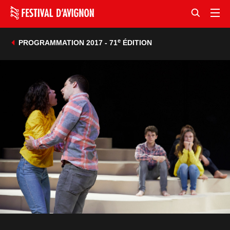
e
PROGRAMMATION 2017 - 71
ÉDITION