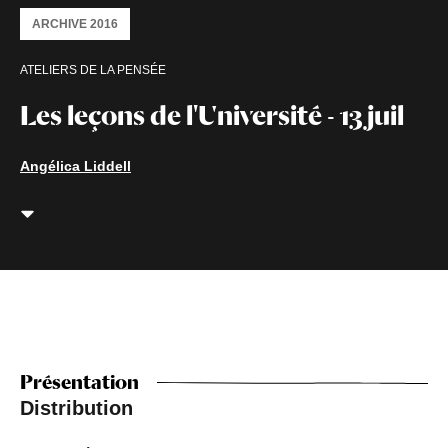
ARCHIVE 2016
ATELIERS DE LA PENSÉE
Les leçons de l'Université - 13 juil
Angélica Liddell
Présentation
Distribution