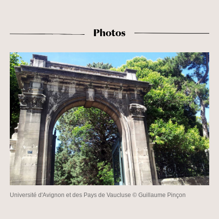
Photos
Université d'Avignon et des Pays de Vaucluse © Guillaume Pinçon