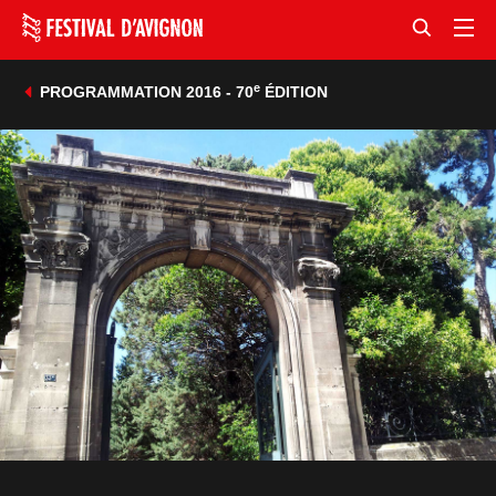
e
PROGRAMMATION 2016 - 70
ÉDITION