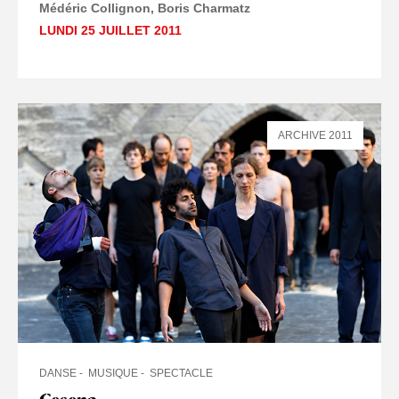
Médéric Collignon
Boris Charmatz
LUNDI 25 JUILLET 2011
ARCHIVE 2011
DANSE
MUSIQUE
SPECTACLE