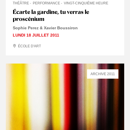
THÉÂTRE
PERFORMANCE
VINGT-CINQUIÈME HEURE
Écarte la gardine, tu verras le
proscénium
Sophie Perez & Xavier Boussiron
LUNDI 18 JUILLET 2011
ÉCOLE D'ART
ARCHIVE 2011