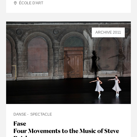
ÉCOLE D'ART
ARCHIVE 2011
DANSE
SPECTACLE
Fase
Four Movements to the Music of Steve