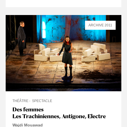
ARCHIVE 2011
THÉÂTRE
SPECTACLE
Des femmes
Les Trachiniennes, Antigone, Electre
Wajdi Mouawad