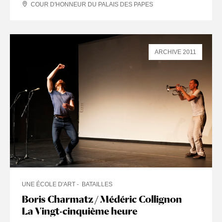
COUR D'HONNEUR DU PALAIS DES PAPES
ARCHIVE 2011
UNE ÉCOLE D'ART
BATAILLES
Boris Charmatz / Médéric Collignon
La Vingt-cinquième heure