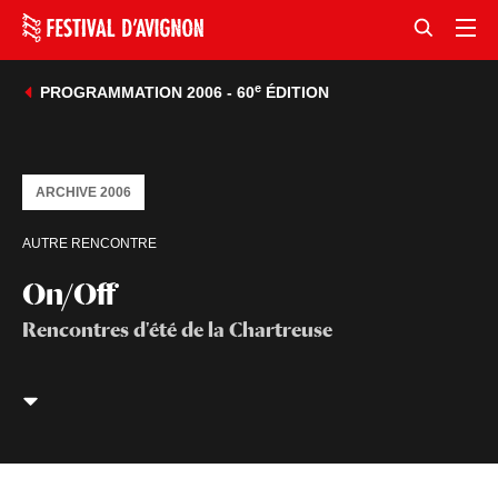
e
PROGRAMMATION 2006 - 60
ÉDITION
ARCHIVE 2006
AUTRE RENCONTRE
On/Off
Rencontres d'été de la Chartreuse