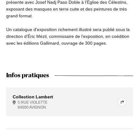
présente avec Josef Nadj Paso Doble à l'Église des Célestins,
exposant des masques en terre cuite et des peintures de très
grand format.
Un catalogue d'exposition richement illustré sera publié sous la
direction d'Éric Mézil, commissaire de l'exposition, en coédition
avec les éditions Gallimard, ouvrage de 300 pages.
Infos pratiques
Collection Lambert
5 RUE VIOLETTE
84000 AVIGNON