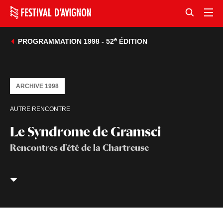
e
PROGRAMMATION 1998 - 52
ÉDITION
ARCHIVE 1998
AUTRE RENCONTRE
Le Syndrome de Gramsci
Rencontres d'été de la Chartreuse