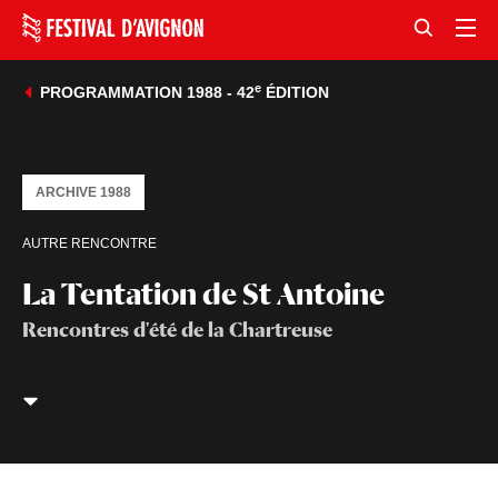
e
PROGRAMMATION 1988 - 42
ÉDITION
ARCHIVE 1988
AUTRE RENCONTRE
La Tentation de St Antoine
Rencontres d'été de la Chartreuse