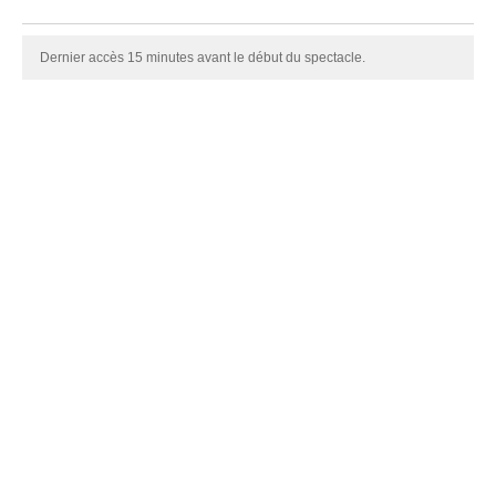
Dernier accès 15 minutes avant le début du spectacle.