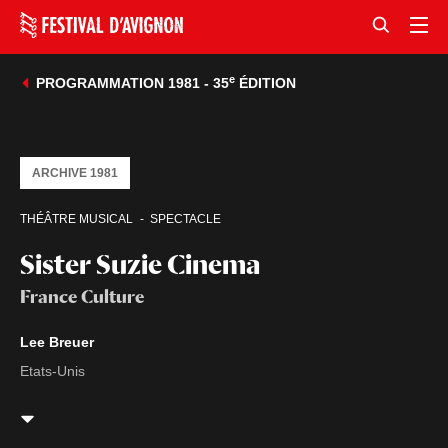
e
PROGRAMMATION 1981 - 35
ÉDITION
ARCHIVE 1981
THÉÂTRE MUSICAL
SPECTACLE
Sister Suzie Cinema
France Culture
Lee Breuer
Etats-Unis