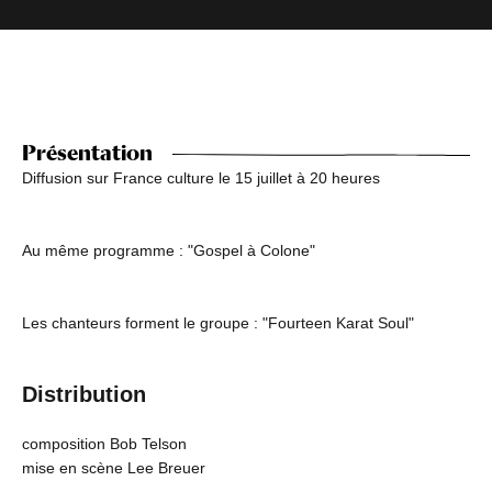
Présentation
Diffusion sur France culture le 15 juillet à 20 heures
Au même programme : "Gospel à Colone"
Les chanteurs forment le groupe : "Fourteen Karat Soul"
Distribution
composition Bob Telson
mise en scène Lee Breuer