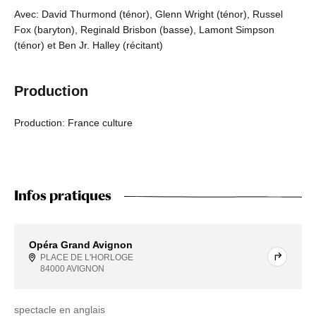
Avec: David Thurmond (ténor), Glenn Wright (ténor), Russel
Fox (baryton), Reginald Brisbon (basse), Lamont Simpson
(ténor) et Ben Jr. Halley (récitant)
Production
Production: France culture
Infos pratiques
Opéra Grand Avignon
PLACE DE L'HORLOGE
84000 AVIGNON
spectacle en anglais