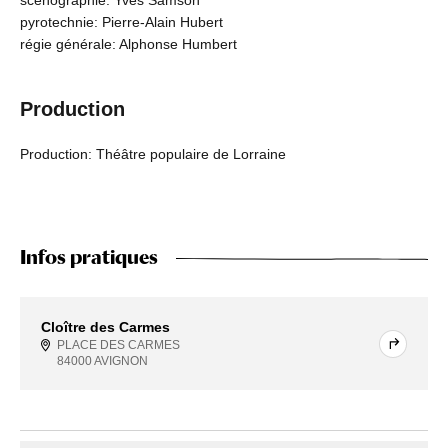
scénographie: Yves Samson
pyrotechnie: Pierre-Alain Hubert
régie générale: Alphonse Humbert
Production
Production: Théâtre populaire de Lorraine
Infos pratiques
Cloître des Carmes
PLACE DES CARMES
84000 AVIGNON