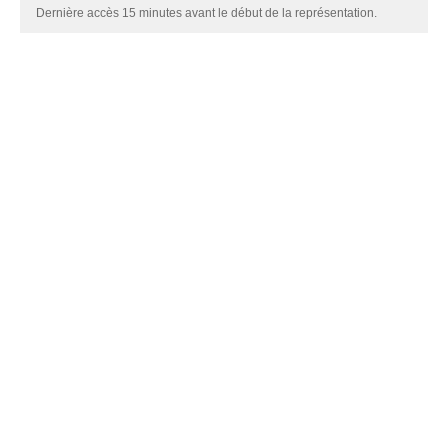
Dernière accès 15 minutes avant le début de la représentation.