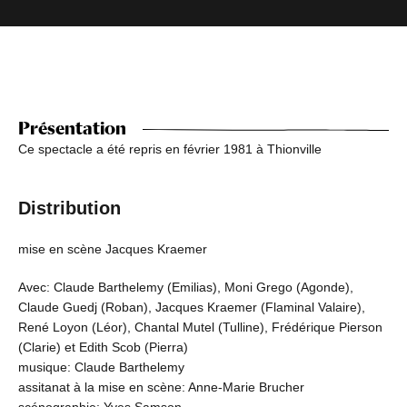
Présentation
Ce spectacle a été repris en février 1981 à Thionville
Distribution
mise en scène Jacques Kraemer
Avec: Claude Barthelemy (Emilias), Moni Grego (Agonde),
Claude Guedj (Roban), Jacques Kraemer (Flaminal Valaire),
René Loyon (Léor), Chantal Mutel (Tulline), Frédérique Pierson
(Clarie) et Edith Scob (Pierra)
musique: Claude Barthelemy
assitanat à la mise en scène: Anne-Marie Brucher