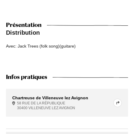
Présentation
Distribution
Avec: Jack Trees (folk song)(guitare)
Infos pratiques
Chartreuse de Villeneuve lez Avignon
58 RUE DE LA RÉPUBLIQUE
30400 VILLENEUVE LEZ AVIGNON