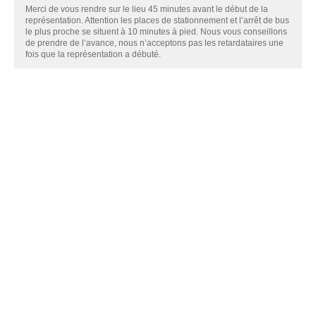
Merci de vous rendre sur le lieu 45 minutes avant le début de la
représentation. Attention les places de stationnement et l’arrêt de bus
le plus proche se situent à 10 minutes à pied. Nous vous conseillons
de prendre de l’avance, nous n’acceptons pas les retardataires une
fois que la représentation a débuté.