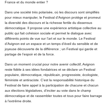
France et du monde entier ?
Dans une société très polarisée, où les discours sont simplifiés
pour mieux manipuler, le Festival d'Avignon protège et promeut
la diversité des discours et la richesse fertile du dissensus
démocratique. Il propose une expérience artistique collective au
public qui fait cohésion sociale et permet le dialogue avec
différents points de vue sur l’art et sur le monde. Le Festival
d’Avignon est un espace et un temps d’éveil du sensible et de
joyeuse découverte de la différence ; un Festival qui garde et
partage de l’espoir et de la force.
Dans un moment crucial pour notre avenir collectif, Avignon
reste fidèle à ses idées fondatrices et se déclare un Festival
populaire, démocratique, républicain, progressiste, écologiste,
féministe et antiraciste. C’est la responsabilité historique du
Festival de faire appel à la participation de chacune et chacun
aux élections législatives, d’inciter au vote dans le champ
démocratique et de rassembler toutes et tous pour faire barrage
à l’extrême droite.