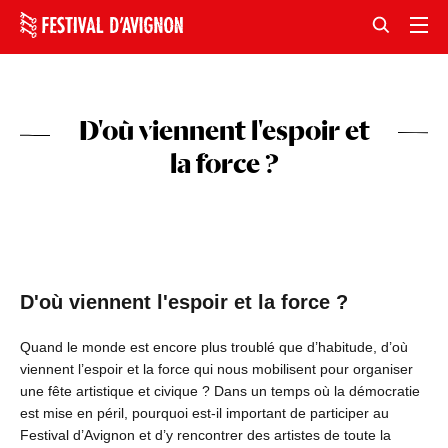
D'où viennent l'espoir et
la force ?
D'où viennent l'espoir et la force ?
Quand le monde est encore plus troublé que d’habitude, d’où
viennent l’espoir et la force qui nous mobilisent pour organiser
une fête artistique et civique ? Dans un temps où la démocratie
est mise en péril, pourquoi est-il important de participer au
Festival d’Avignon et d’y rencontrer des artistes de toute la