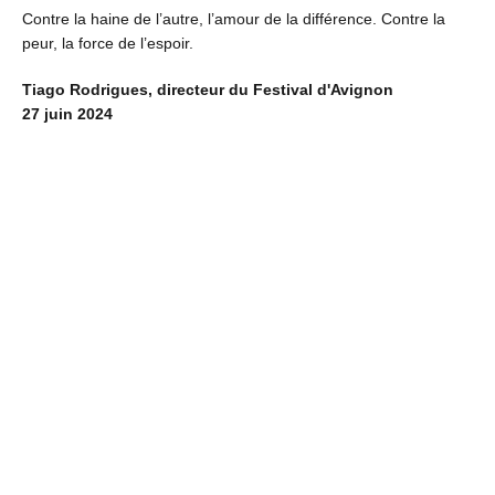
Contre la haine de l’autre, l’amour de la différence. Contre la
peur, la force de l’espoir.
Tiago Rodrigues, directeur du Festival d'Avignon
27 juin 2024