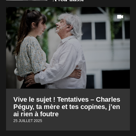
Vive le sujet ! Tentatives – Charles
Péguy, ta mère et tes copines, j’en
ai rien à foutre
25 JUILLET 2025