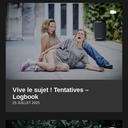
Vive le sujet ! Tentatives –
Logbook
25 JUILLET 2025