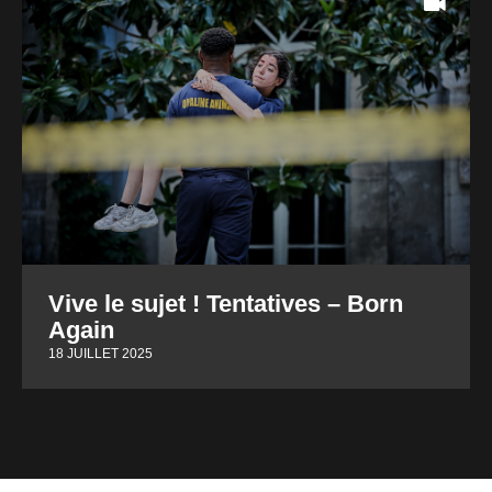
Vive le sujet ! Tentatives – Born
Again
18 JUILLET 2025