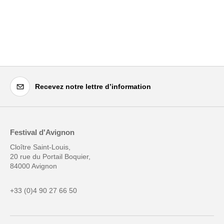
Recevez notre lettre d’information
Festival d'Avignon
Cloître Saint-Louis,
20 rue du Portail Boquier,
84000 Avignon
+33 (0)4 90 27 66 50