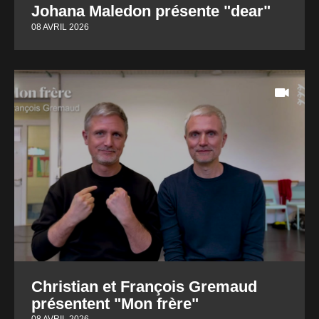
Johana Maledon présente "dear"
08 AVRIL 2026
Christian et François Gremaud
présentent "Mon frère"
08 AVRIL 2026