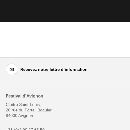
Recevez notre lettre d’information
Festival d'Avignon
Cloître Saint-Louis,
20 rue du Portail Boquier,
84000 Avignon
+33 (0)4 90 27 66 50