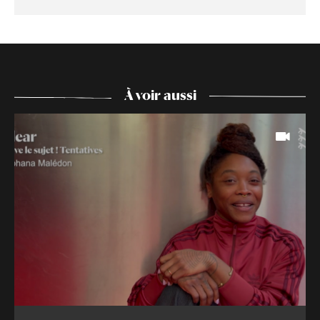
À voir aussi