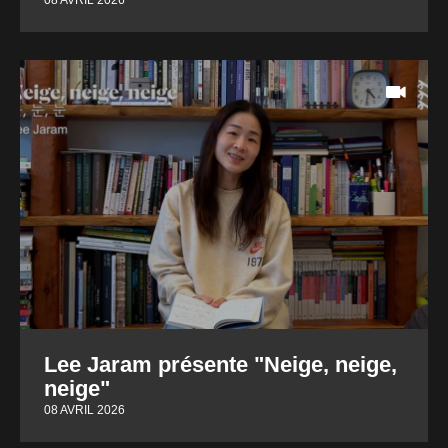
Lee Jaram présente "Neige, neige,
neige"
08 AVRIL 2026