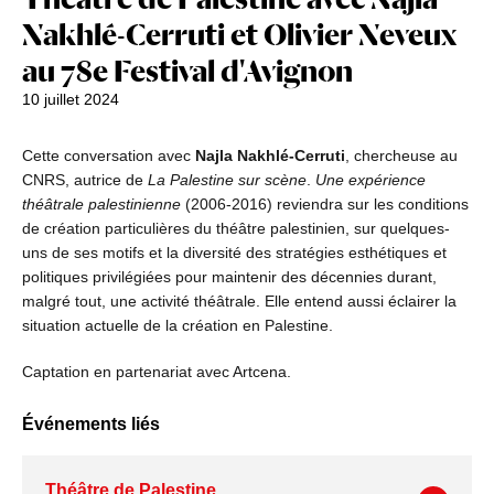
Nakhlé-Cerruti et Olivier Neveux
au 78e Festival d'Avignon
10 juillet 2024
Cette conversation avec
Najla Nakhlé-Cerruti
, chercheuse au
CNRS, autrice de
La Palestine sur scène
.
Une expérience
théâtrale palestinienne
(2006-2016) reviendra sur les conditions
de création particulières du théâtre palestinien, sur quelques-
uns de ses motifs et la diversité des stratégies esthétiques et
politiques privilégiées pour maintenir des décennies durant,
malgré tout, une activité théâtrale. Elle entend aussi éclairer la
situation actuelle de la création en Palestine.
Captation en partenariat avec Artcena.
Événements liés
Théâtre de Palestine