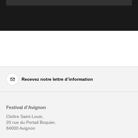
Recevez notre lettre d’information
Festival d'Avignon
Cloître Saint-Louis,
20 rue du Portail Boquier,
84000 Avignon