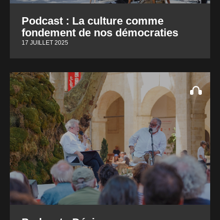
Podcast : La culture comme
fondement de nos démocraties
17 JUILLET 2025