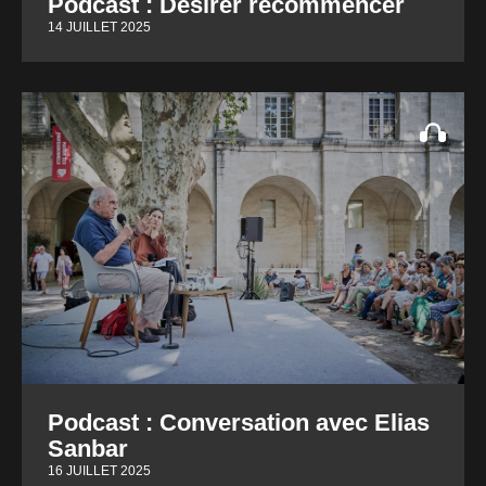
Podcast : Désirer recommencer
14 JUILLET 2025
Podcast : Conversation avec Elias
Sanbar
16 JUILLET 2025