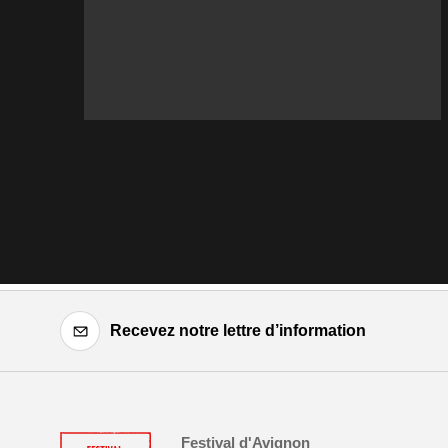
Recevez notre lettre d’information
Festival d'Avignon