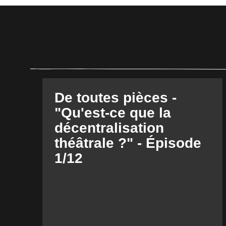
De toutes pièces -
"Qu'est-ce que la
décentralisation
théâtrale ?" - Épisode
1/12