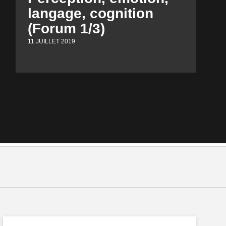
langage, cognition
(Forum 1/3)
11 JUILLET 2019
Restez connecté