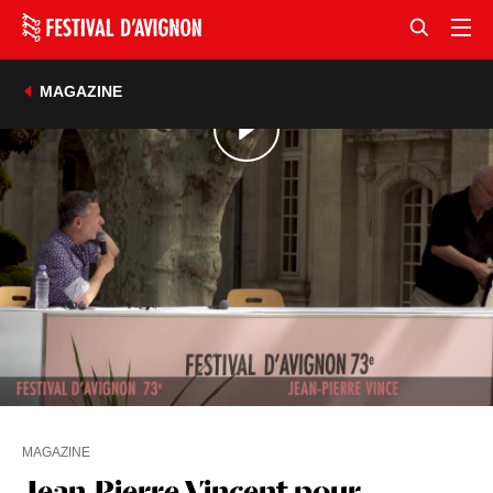
MAGAZINE
MAGAZINE
Jean-Pierre Vincent pour