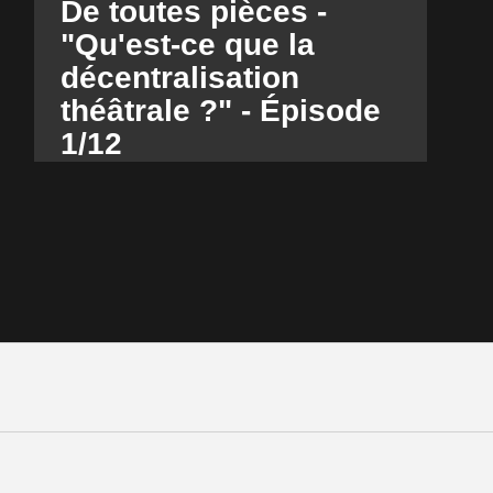
De toutes pièces -
"Qu'est-ce que la
décentralisation
théâtrale ?" - Épisode
1/12