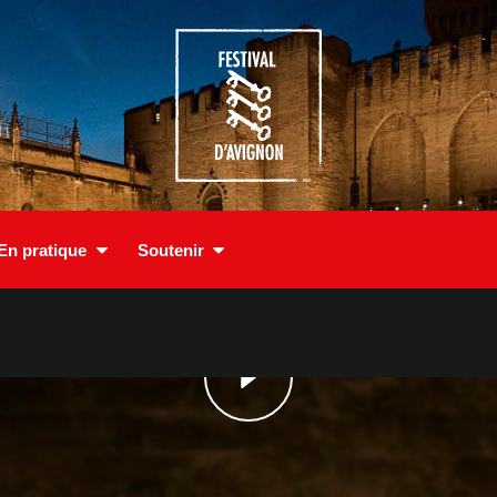
En pratique
Soutenir