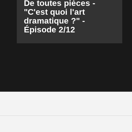
De toutes pièces -
"C'est quoi l'art
dramatique ?" -
Épisode 2/12