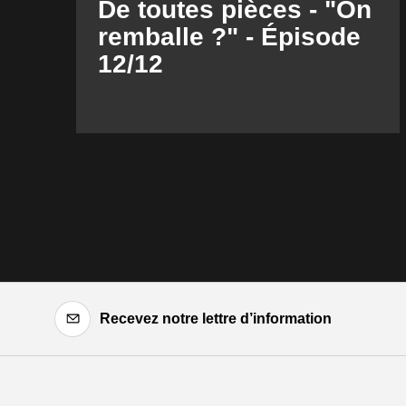
De toutes pièces - "On
remballe ?" - Épisode
12/12
Recevez notre lettre d’information