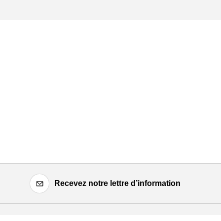
Recevez notre lettre d’information