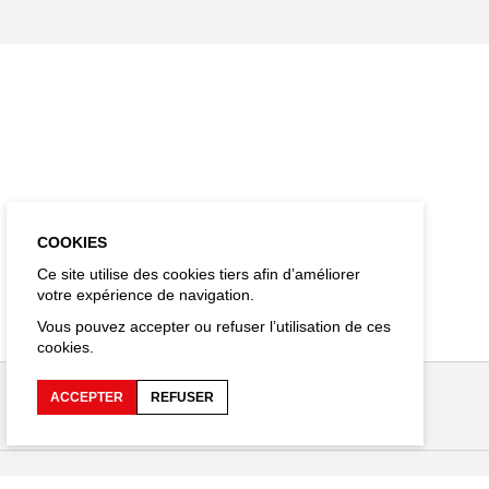
COOKIES
Ce site utilise des cookies tiers afin d’améliorer
votre expérience de navigation.
Vous pouvez accepter ou refuser l’utilisation de ces
cookies.
ACCEPTER
REFUSER