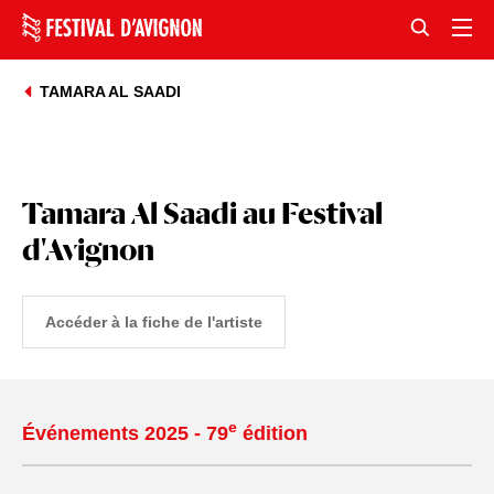
TAMARA AL SAADI
Tamara Al Saadi au Festival
d'Avignon
Accéder à la fiche de l'artiste
e
Événements 2025 - 79
édition