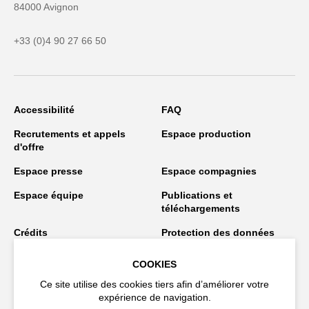
84000 Avignon
+33 (0)4 90 27 66 50
Accessibilité
FAQ
Recrutements et appels
Espace production
d'offre
Espace presse
Espace compagnies
Espace équipe
Publications et
téléchargements
Crédits
Protection des données
personnelles
COOKIES
Spectacles en tournée
Ce site utilise des cookies tiers afin d’améliorer votre
expérience de navigation.