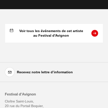
Voir tous les événements de cet artiste
au Festival d'Avignon
Recevez notre lettre d’information
Festival d'Avignon
Cloître Saint-Louis,
20 rue du Portail Boquier,