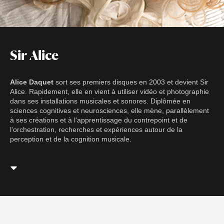
Sir Alice
Alice Daquet
sort ses premiers disques en 2003 et devient Sir
Alice. Rapidement, elle en vient à utiliser vidéo et photographie
dans ses installations musicales et sonores. Diplômée en
sciences cognitives et neurosciences, elle mène, parallèlement
à ses créations et à l'apprentissage du contrepoint et de
l'orchestration, recherches et expériences autour de la
perception et de la cognition musicale.