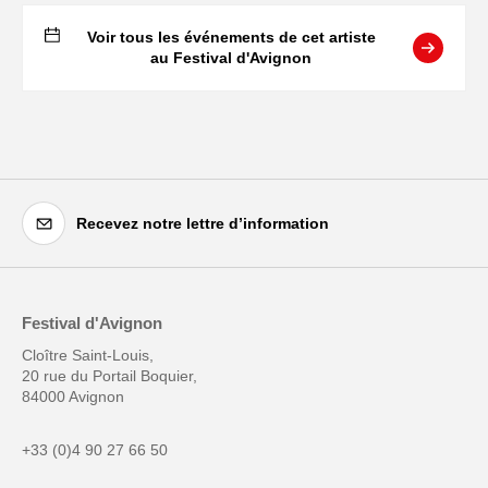
Voir tous les événements de cet artiste
au Festival d'Avignon
Recevez notre lettre d’information
Festival d'Avignon
Cloître Saint-Louis,
20 rue du Portail Boquier,
84000 Avignon
+33 (0)4 90 27 66 50