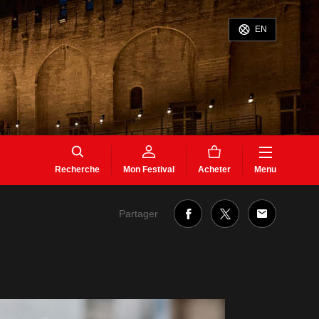
EN
Recherche
Mon Festival
Acheter
Menu
Partager