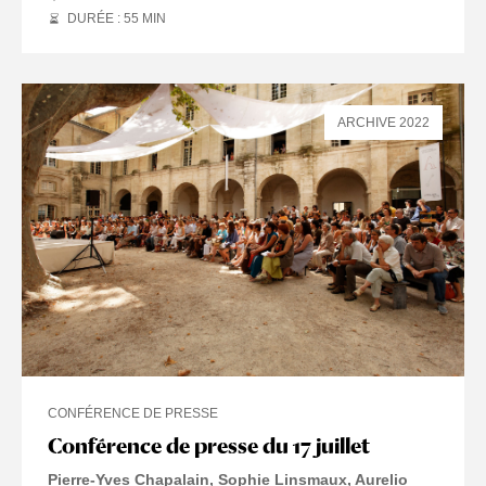
DURÉE : 55
MIN
ARCHIVE 2022
CONFÉRENCE DE PRESSE
Conférence de presse du 17 juillet
Pierre-Yves Chapalain
Sophie Linsmaux
Aurelio