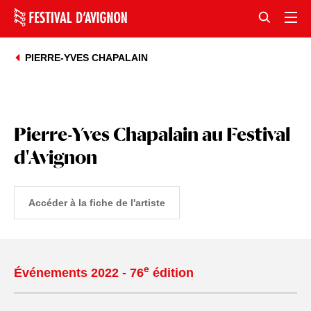
PIERRE-YVES CHAPALAIN
Pierre-Yves Chapalain au Festival
d'Avignon
Accéder à la fiche de l'artiste
e
Événements 2022 - 76
édition