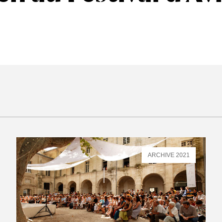
ARCHIVE 2021