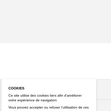
COOKIES
Ce site utilise des cookies tiers afin d’améliorer
votre expérience de navigation.
Vous pouvez accepter ou refuser l’utilisation de ces