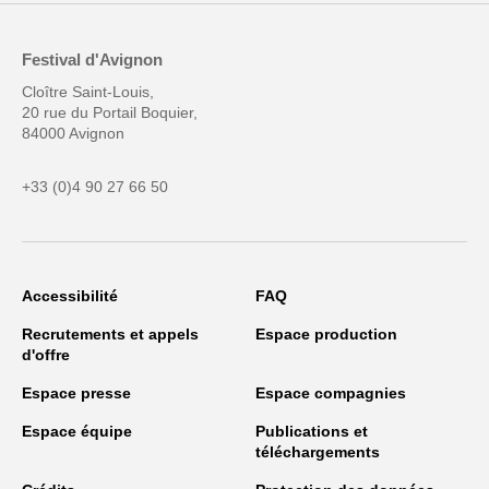
Festival d'Avignon
Cloître Saint-Louis,
20 rue du Portail Boquier,
84000 Avignon
+33 (0)4 90 27 66 50
Accessibilité
FAQ
Recrutements et appels
Espace production
d'offre
Espace presse
Espace compagnies
Espace équipe
Publications et
téléchargements