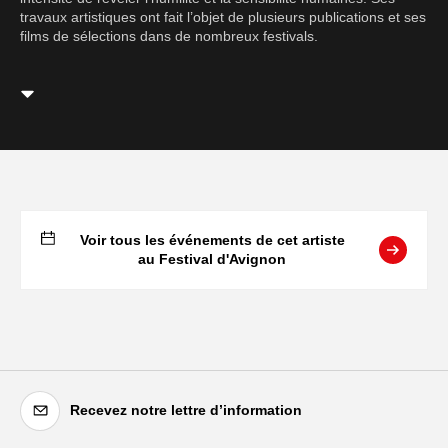
travaux artistiques ont fait l’objet de plusieurs publications et ses
films de sélections dans de nombreux festivals.
Voir tous les événements de cet artiste
au Festival d'Avignon
Recevez notre lettre d’information