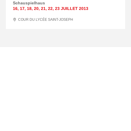
Schauspielhaus
16
,
17
,
18
,
20
,
21
,
22
,
23 JUILLET
2013
COUR DU LYCÉE SAINT-JOSEPH